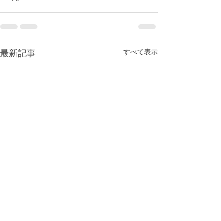
すべて表示
最新記事