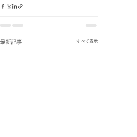
すべて表示
最新記事