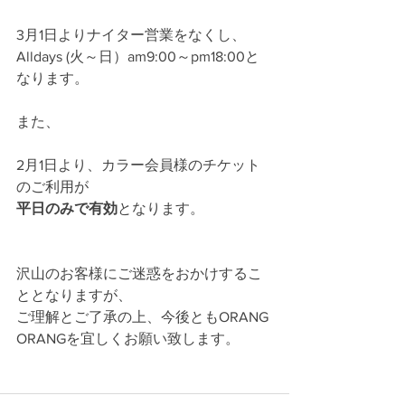
3月1日よりナイター営業をなくし、
Alldays (火～日）am9:00～pm18:00と
なります。
また、
2月1日より、カラー会員様のチケット
のご利用が
平日のみで有効
となります。
沢山のお客様にご迷惑をおかけするこ
ととなりますが、
ご理解とご了承の上、今後ともORANG 
ORANGを宜しくお願い致します。