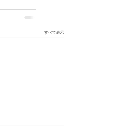
すべて表示