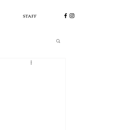
STAFF