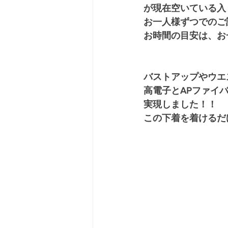
が現在空いている入
お一人様ずつでのご
お時間の目安は、お
バストアップやウエ
高電子とAPファイ
実現しました！！
この下着を着けるだ