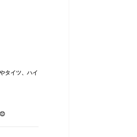
やタイツ、ハイ
