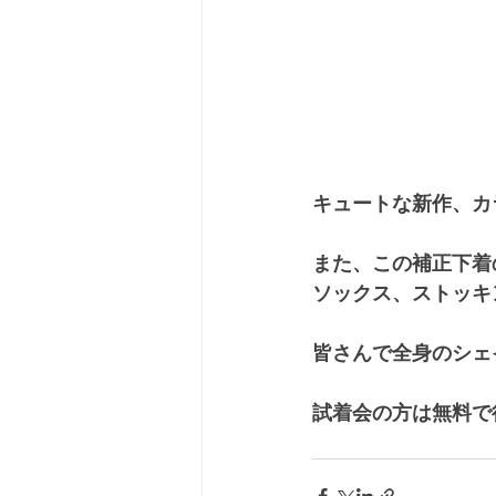
キュートな新作、カ
また、この補正下着
ソックス、ストッキ
皆さんで全身のシェ
試着会の方は無料で