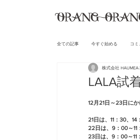
全ての記事
今すぐ始める
コミ
株式会社 HAUMEA
LALA試
12月21日～23日に
21日は、11：30、14
22日は、9：00～11
23日は、9：00～11