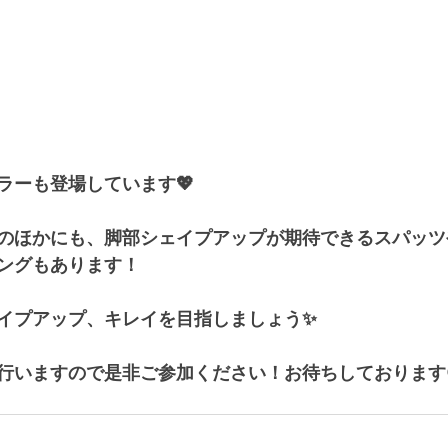
ラーも登場しています💖
のほかにも、脚部シェイプアップが期待できるスパッツ
ングもあります！
イプアップ、キレイを目指しましょう✨
行いますので是非ご参加ください！お待ちしております