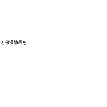
アと保温効果を