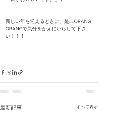
新しい年を迎えるときに、是非ORANG 
ORANGで気分をかえにいらして下さ
い！！！
すべて表示
最新記事