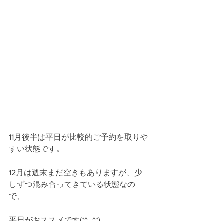
11月後半は平日が比較的ご予約を取りや
すい状態です。
12月は週末まだ空きもありますが、少
しずつ混み合ってきている状態なの
で、
平日がおススメです(*^_^*)