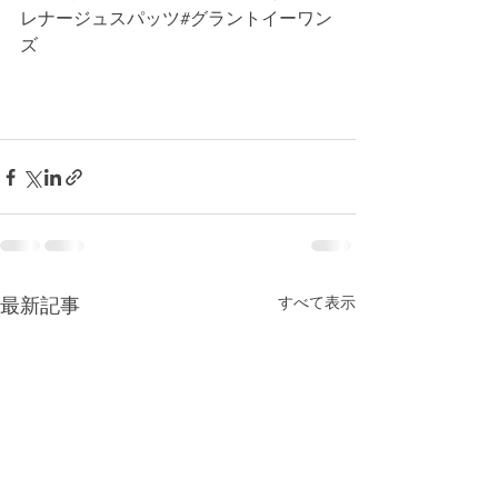
レナージュスパッツ#グラントイーワン
ズ
すべて表示
最新記事