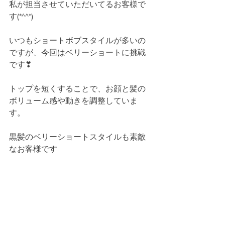
私が担当させていただいてるお客様で
す(*^^*)
いつもショートボブスタイルが多いの
ですが、今回はベリーショートに挑戦
です❣
トップを短くすることで、お顔と髪の
ボリューム感や動きを調整していま
す。
黒髪のベリーショートスタイルも素敵
なお客様です