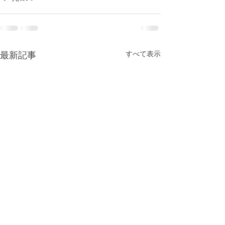
すべて表示
最新記事