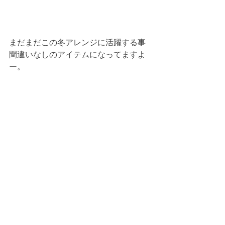
まだまだこの冬アレンジに活躍する事
間違いなしのアイテムになってますよ
ー。