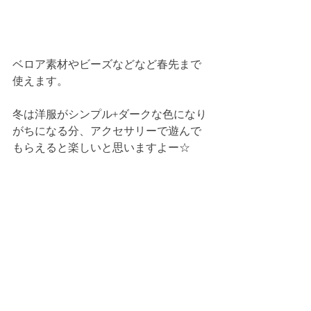
ベロア素材やビーズなどなど春先まで
使えます。
冬は洋服がシンプル+ダークな色になり
がちになる分、アクセサリーで遊んで
もらえると楽しいと思いますよー☆