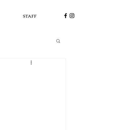
STAFF