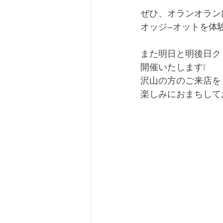
ぜひ、オランオラン
オッジ―オットを体験し
また明日と明後日ク
開催いたします❕
沢山の方のご来店を
楽しみにおまちして