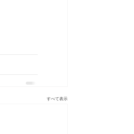
すべて表示