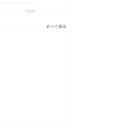
すべて表示