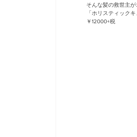
そんな髪の救世主が
「ホリスティックキ
￥12000+税