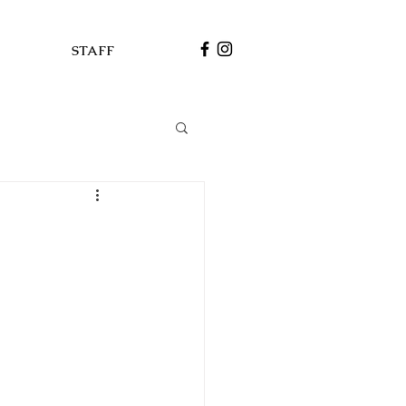
STAFF