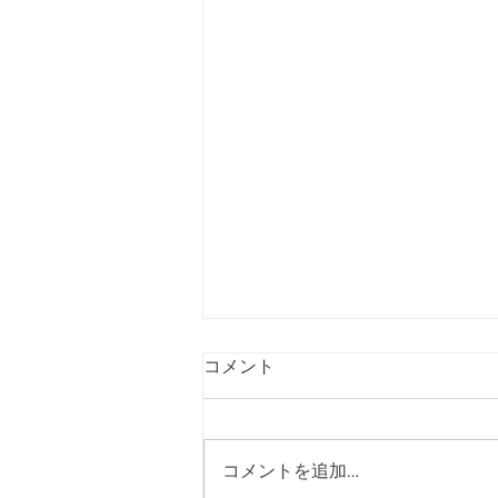
コメント
コメントを追加…