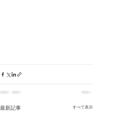
すべて表示
最新記事