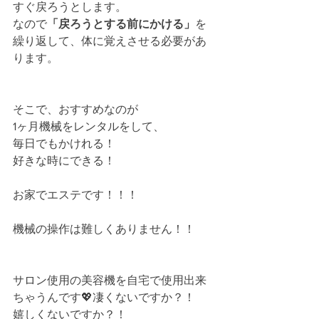
すぐ戻ろうとします。
なので
「戻ろうとする前にかける」
を
繰り返して、体に覚えさせる必要があ
ります。
そこで、おすすめなのが
1ヶ月機械をレンタルをして、
毎日でもかけれる！
好きな時にできる！
お家でエステです！！！
機械の操作は難しくありません！！
サロン使用の美容機を自宅で使用出来
ちゃうんです💖凄くないですか？！
嬉しくないですか？！