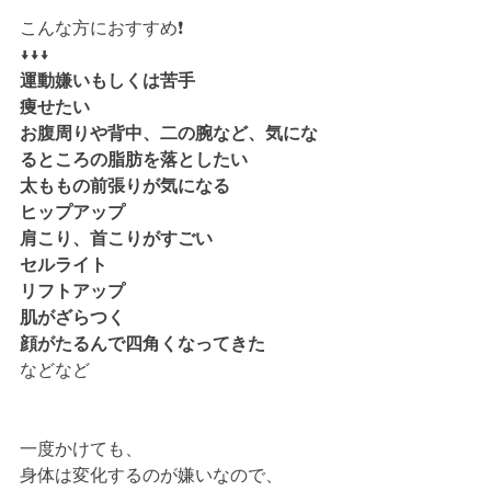
こんな方におすすめ❗️
↓↓↓
運動嫌いもしくは苦手
痩せたい
お腹周りや背中、二の腕など、気にな
るところの脂肪を落としたい
太ももの前張りが気になる
ヒップアップ
肩こり、首こりがすごい
セルライト　
リフトアップ
肌がざらつく
顔がたるんで四角くなってきた
などなど
一度かけても、
身体は変化するのが嫌いなので、