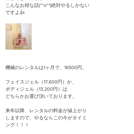
こんなお得な話(*^o^*)絶対やるしかない
ですよ👍
機械のレンタルは1ヶ月で、16500円。
フェイスジェル（17,600円）か、
ボディジェル（13,200円）は
どちらかお選び頂いております。
来年以降、レンタルの料金が値上がり
しますので、やるならこの今がタイミ
ング！！！