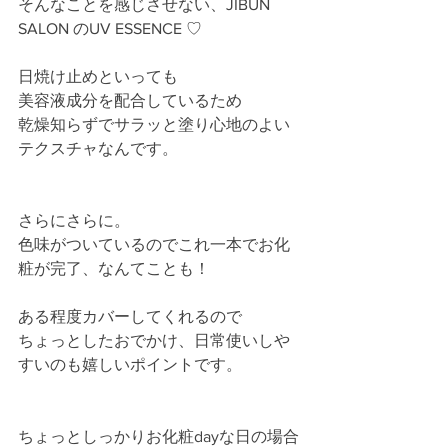
そんなことを感じさせない、JIBUN 
SALON のUV ESSENCE ♡
日焼け止めといっても
美容液成分を配合しているため
乾燥知らずでサラッと塗り心地のよい
テクスチャなんです。
さらにさらに。
色味がついているのでこれ一本でお化
粧が完了、なんてことも！
ある程度カバーしてくれるので
ちょっとしたおでかけ、日常使いしや
すいのも嬉しいポイントです。
ちょっとしっかりお化粧dayな日の場合