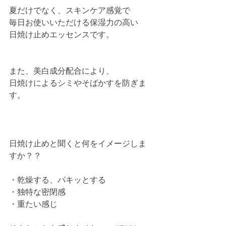
夏だけでなく、スキンケア感覚で
毎日お使いいただける保湿力の高い
日焼け止めエッセンスです。
また、美白成分配合により、
日焼けによるシミやそばかすを防ぎま
す。
日焼け止めと聞くと何をイメージしま
すか？？
・乾燥する、パキッとする
・独特な密閉感
・重たい感じ