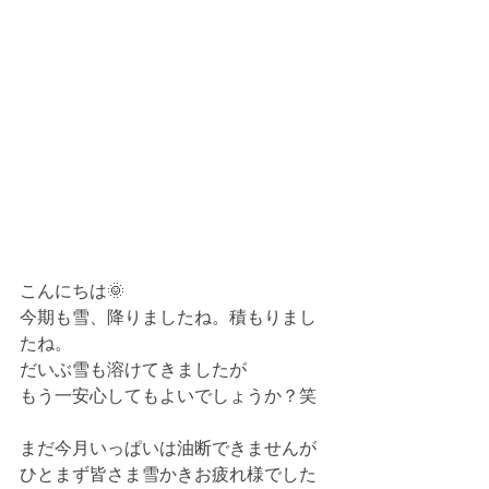
こんにちは🌞
今期も雪、降りましたね。積もりまし
たね。
だいぶ雪も溶けてきましたが
もう一安心してもよいでしょうか？笑
まだ今月いっぱいは油断できませんが
ひとまず皆さま雪かきお疲れ様でした