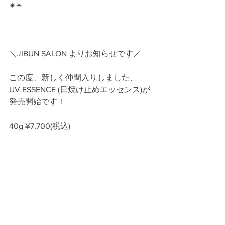
✴︎✴︎
＼JIBUN SALON よりお知らせです／
この度、新しく仲間入りしました、
UV ESSENCE (日焼け止めエッセンス)が
発売開始です！
40g ¥7,700(税込)