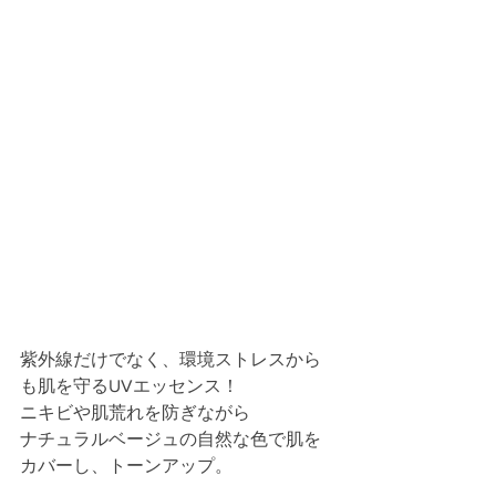
紫外線だけでなく、環境ストレスから
も肌を守るUVエッセンス！
ニキビや肌荒れを防ぎながら
ナチュラルベージュの自然な色で肌を
カバーし、トーンアップ。