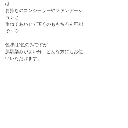
は
お持ちのコンシーラーやファンデーシ
ョンと
重ねてあわせて頂くのももちろん可能
です♡
色味は1色のみですが
肌馴染みがよい分、どんな方にもお使
いいただけます。